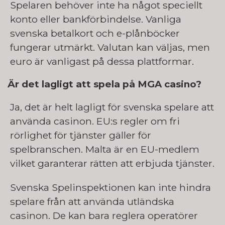
Spelaren behöver inte ha något speciellt
konto eller bankförbindelse. Vanliga
svenska betalkort och e-plånböcker
fungerar utmärkt. Valutan kan väljas, men
euro är vanligast på dessa plattformar.
Är det lagligt att spela på MGA casino?
Ja, det är helt lagligt för svenska spelare att
använda casinon. EU:s regler om fri
rörlighet för tjänster gäller för
spelbranschen. Malta är en EU-medlem
vilket garanterar rätten att erbjuda tjänster.
Svenska Spelinspektionen kan inte hindra
spelare från att använda utländska
casinon. De kan bara reglera operatörer