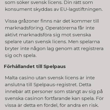
som söker svensk licens. Din rätt som
konsument skyddas av EU-lagstiftningen.
Vissa gråzoner finns när det kommer till
marknadsföring. Operatörerna får inte
aktivt marknadsföra sig mot svenska
spelare utan svensk licens. Men spelarna
bryter inte någon lag genom att registrera
sig och spela.
Förhållandet till Spelpaus
Malta casino utan svensk licens är inte
anslutna till Spelpaus-registret. Detta
innebär att personer som stängt av sig på
svenska casinon fortfarande kan spela. För
vissa är detta en fördel, för andra en risk.