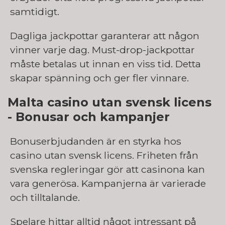
samtidigt.
Dagliga jackpottar garanterar att någon
vinner varje dag. Must-drop-jackpottar
måste betalas ut innan en viss tid. Detta
skapar spänning och ger fler vinnare.
Malta casino utan svensk licens
- Bonusar och kampanjer
Bonuserbjudanden är en styrka hos
casino utan svensk licens. Friheten från
svenska regleringar gör att casinona kan
vara generösa. Kampanjerna är varierade
och tilltalande.
Spelare hittar alltid något intressant på