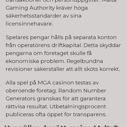
Gaming Authority kräver höga
säkerhetsstandarder av sina
licensinnehavare.
Spelares pengar hålls på separata konton
från operatörens driftkapital. Detta skyddar
pengarna om företaget skulle få
ekonomiska problem. Regelbundna
revisioner säkerställer att allt sköts korrekt.
Alla spel på MGA casinon testas av
oberoende företag. Random Number
Generators granskas för att garantera
rättvisa resultat. Utbetalningsprocent
publiceras ofta öppet för transparens.