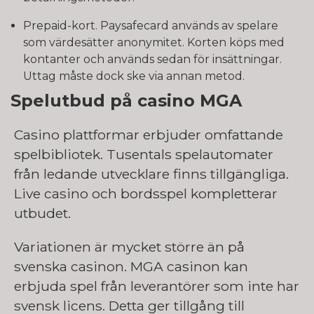
Prepaid-kort. Paysafecard används av spelare
som värdesätter anonymitet. Korten köps med
kontanter och används sedan för insättningar.
Uttag måste dock ske via annan metod.
Spelutbud på casino MGA
Casino plattformar erbjuder omfattande
spelbibliotek. Tusentals spelautomater
från ledande utvecklare finns tillgängliga.
Live casino och bordsspel kompletterar
utbudet.
Variationen är mycket större än på
svenska casinon. MGA casinon kan
erbjuda spel från leverantörer som inte har
svensk licens. Detta ger tillgång till