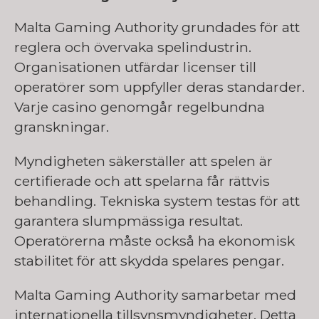
Malta Gaming Authority grundades för att
reglera och övervaka spelindustrin.
Organisationen utfärdar licenser till
operatörer som uppfyller deras standarder.
Varje casino genomgår regelbundna
granskningar.
Myndigheten säkerställer att spelen är
certifierade och att spelarna får rättvis
behandling. Tekniska system testas för att
garantera slumpmässiga resultat.
Operatörerna måste också ha ekonomisk
stabilitet för att skydda spelares pengar.
Malta Gaming Authority samarbetar med
internationella tillsynsmyndigheter. Detta