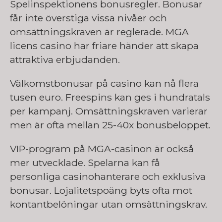
Spelinspektionens bonusregler. Bonusar
får inte överstiga vissa nivåer och
omsättningskraven är reglerade. MGA
licens casino har friare händer att skapa
attraktiva erbjudanden.
Välkomstbonusar på casino kan nå flera
tusen euro. Freespins kan ges i hundratals
per kampanj. Omsättningskraven varierar
men är ofta mellan 25-40x bonusbeloppet.
VIP-program på MGA-casinon är också
mer utvecklade. Spelarna kan få
personliga casinohanterare och exklusiva
bonusar. Lojalitetspoäng byts ofta mot
kontantbelöningar utan omsättningskrav.