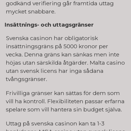
godkänd verifiering går framtida uttag
mycket snabbare.
Insättnings- och uttagsgränser
Svenska casinon har obligatorisk
insättningsgräns på 5000 kronor per
vecka. Denna gräns kan sänkas men inte
höjas utan särskilda åtgärder. Malta casino
utan svensk licens har inga sådana
tvångsgränser.
Frivilliga gränser kan sättas för dem som
vill ha kontroll. Flexibiliteten passar erfarna
spelare som vill hantera sin budget själva.
Uttag på svenska casinon kan ta 1-3