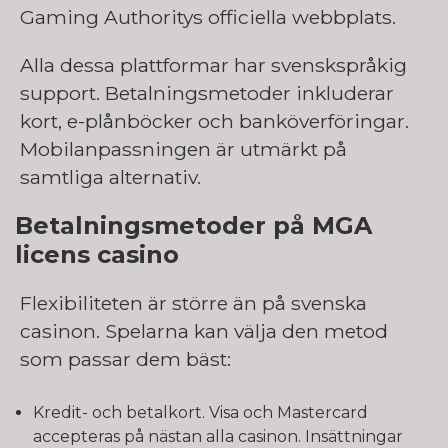
Gaming Authoritys officiella webbplats.
Alla dessa plattformar har svenskspråkig
support. Betalningsmetoder inkluderar
kort, e-plånböcker och banköverföringar.
Mobilanpassningen är utmärkt på
samtliga alternativ.
Betalningsmetoder på MGA
licens casino
Flexibiliteten är större än på svenska
casinon. Spelarna kan välja den metod
som passar dem bäst:
Kredit- och betalkort. Visa och Mastercard
accepteras på nästan alla casinon. Insättningar